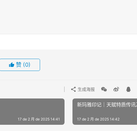
赞
(0)
生成海报
新玛雅印记｜天赋特质传讯及光
17 de 2 月 de 2025 14:41
17 de 2 月 de 2025 14:42