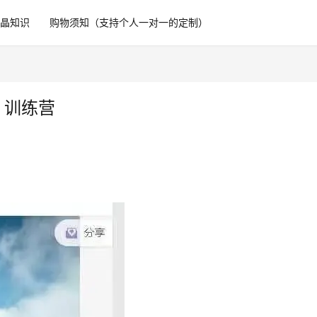
水晶知识
购物须知（支持个人一对一的定制）
训练营​