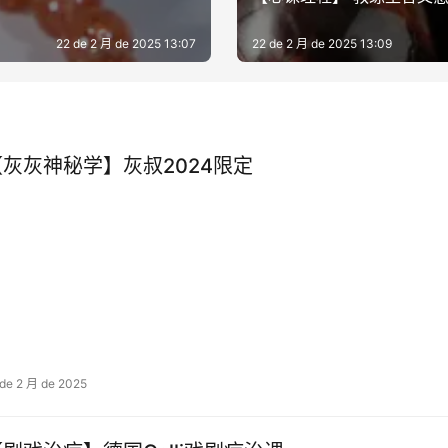
22 de 2 月 de 2025 13:07
22 de 2 月 de 2025 13:09
【灰灰神秘学】灰叔2024限定
 de 2 月 de 2025