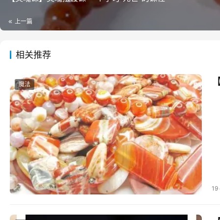
上一篇
相关推荐
魔法
19