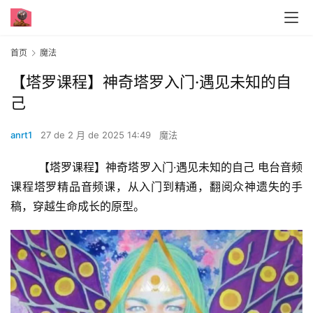
首页
魔法
【塔罗课程】神奇塔罗入门·遇见未知的自
己
anrt1
27 de 2 月 de 2025 14:49
魔法
        【塔罗课程】神奇塔罗入门·遇见未知的自己 电台音频
课程塔罗精品音频课，从入门到精通，翻阅众神遗失的手
稿，穿越生命成长的原型。