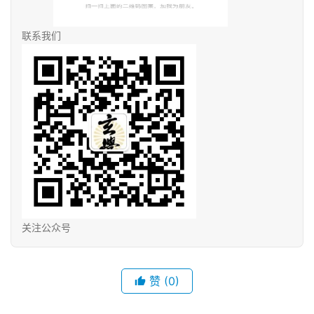
联系我们
关注公众号
赞
(0)