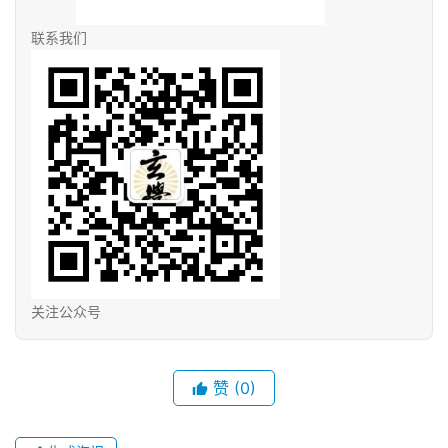
联系我们
关注公众号
赞
(0)