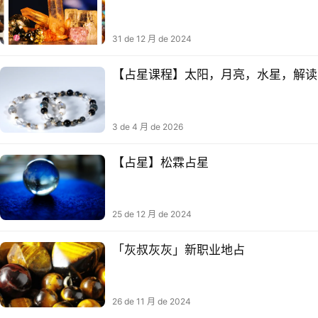
31 de 12 月 de 2024
【占星课程】太阳，月亮，水星，解读
3 de 4 月 de 2026
【占星】松霖占星
25 de 12 月 de 2024
「灰叔灰灰」新职业地占
26 de 11 月 de 2024