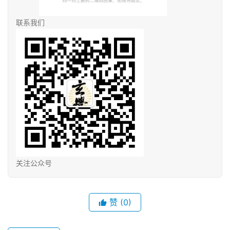
联系我们
关注公众号
赞
(0)