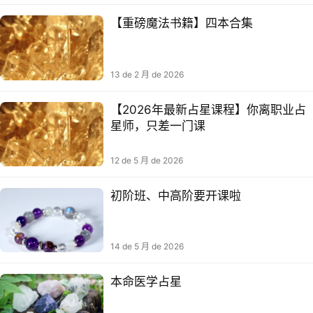
【重磅魔法书籍】四本合集
13 de 2 月 de 2026
【2026年最新占星课程】你离职业占
星师，只差一门课
12 de 5 月 de 2026
初阶班、中高阶要开课啦
14 de 5 月 de 2026
本命医学占星