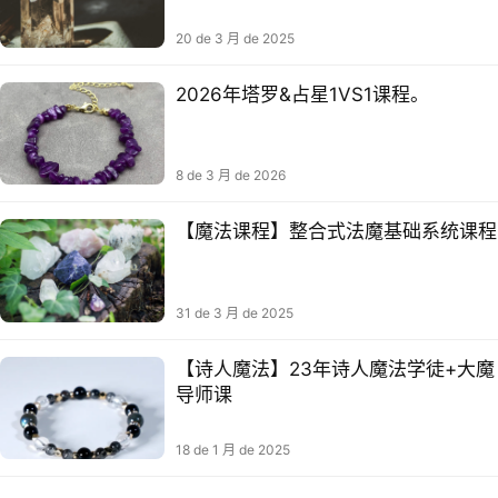
20 de 3 月 de 2025
2026年塔罗&占星1VS1课程。
8 de 3 月 de 2026
【魔法课程】整合式法魔‬基础系统课程
31 de 3 月 de 2025
【诗人魔法】23年诗人魔法学徒+大魔
导师课
18 de 1 月 de 2025