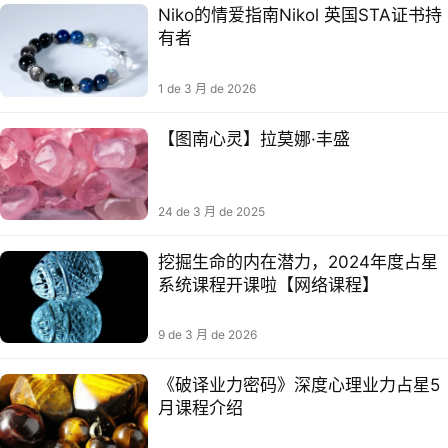
Niko的情爱指南Nikol 英国STA证书持
有者
1 de 3 月 de 2026
【图南心灵】拉莫娜·丰盛
24 de 3 月 de 2025
挖掘生命的内在潜力，2024年度占星
系统课程开课啦【网络课程】
9 de 3 月 de 2026
《破译业力密码》深度心理业力占星5
月课程介绍