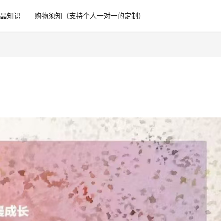
水晶知识
购物须知（支持个人一对一的定制）