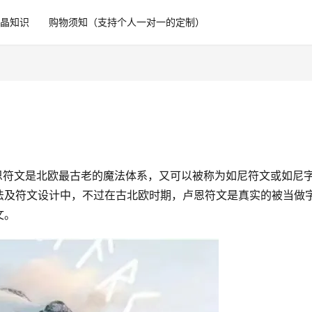
水晶知识
购物须知（支持个人一对一的定制）
卢恩符文是北欧最古老的魔法体系，又可以被称为如尼符文或如尼
法及符文设计中，不过在古北欧时期，卢恩符文是真实的被当做
。​