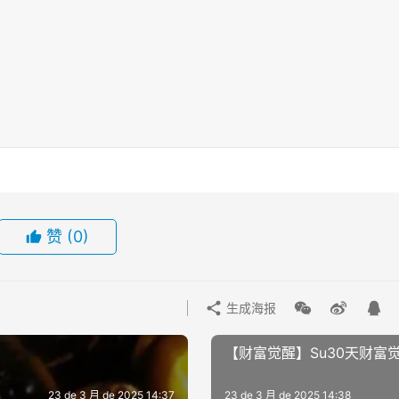
赞
(0)
生成海报
【财富觉醒】Su30天财富觉
23 de 3 月 de 2025 14:37
23 de 3 月 de 2025 14:38