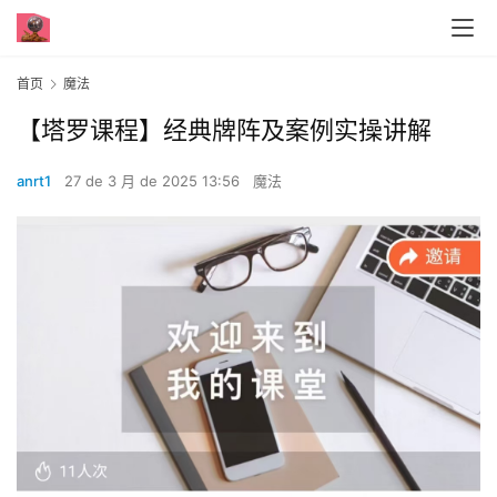
首页
魔法
【塔罗课程】经典牌阵及案例实操讲解
anrt1
27 de 3 月 de 2025 13:56
魔法