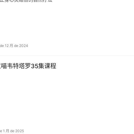
 de 12 月 de 2024
玄喵韦特塔罗35集课程​
de 1 月 de 2025