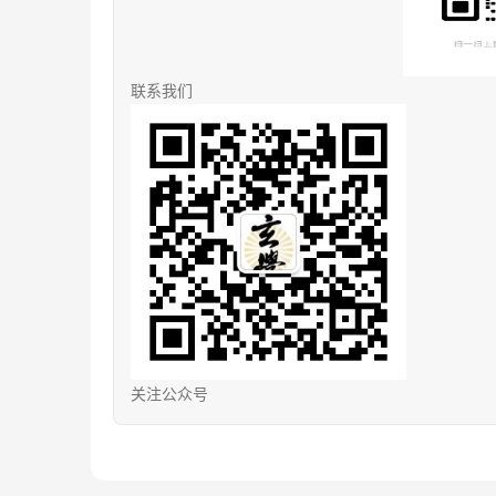
联系我们
关注公众号