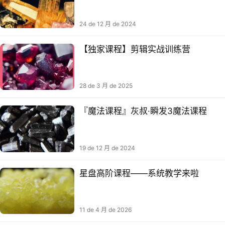
24 de 12 月 de 2024
【独家‬课程】剪辑实‬战训练营
28 de 3 月 de 2025
『魔法课程』灰叔·瞬发3魔法课程
19 de 12 月 de 2024
星盘高阶课程——系统教学来啦
11 de 4 月 de 2026