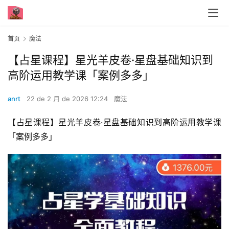
首页
魔法
【占星课程】星光羊皮卷·星盘基础知识到
高阶运用教学课「案例多多」
anrt
22 de 2 月 de 2026 12:24
魔法
【占星课程】星光羊皮卷·星盘基础知识到高阶运用教学课
「案例多多」