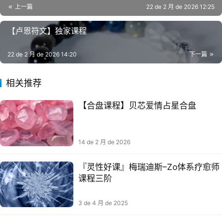
上一篇
22 de 2 月 de 2026 12:25
【卢恩符文】独家课程
22 de 2 月 de 2026 14:20
下一篇
相关推荐
【合盘课程】贝芯爱情占星合盘
14 de 2 月 de 2026
『灵性好课』梅瑞迪斯–Zo体系疗愈师
课程三阶
3 de 4 月 de 2025