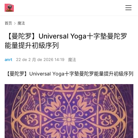
首页
魔法
【曼陀罗】Universal Yoga十字墊曼陀罗
能量提升初級序列
anrt
22 de 2 月 de 2026 14:19
魔法
【曼陀罗】Universal Yoga十字墊曼陀罗能量提升初級序列