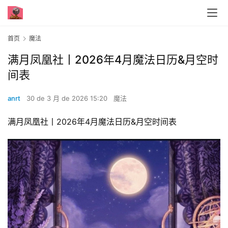
首页
魔法
满月凤凰社丨2026年4月魔法日历&月空时
间表
anrt
30 de 3 月 de 2026 15:20
魔法
满月凤凰社丨2026年4月魔法日历&月空时间表