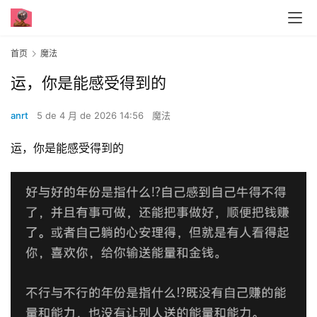
首页
魔法
运，你是能感受得到的
anrt
5 de 4 月 de 2026 14:56
魔法
运，你是能感受得到的