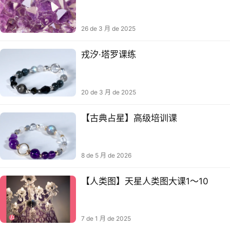
26 de 3 月 de 2025
戎汐·塔罗‮练课
20 de 3 月 de 2025
【古典占星】高级培训课
8 de 5 月 de 2026
【人类图】天星人类图大课1～10
7 de 1 月 de 2025