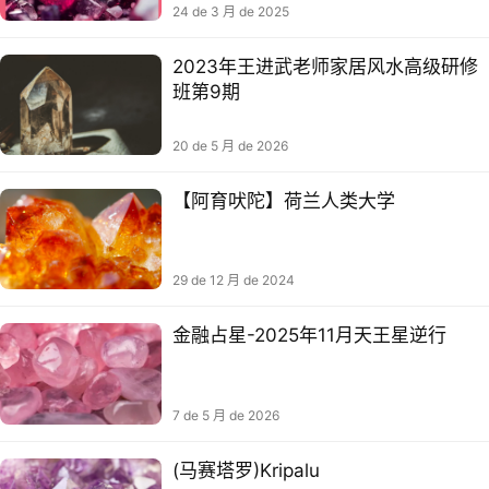
24 de 3 月 de 2025
2023年王进武老师家居风水高级研修
班第9期
20 de 5 月 de 2026
【阿育吠陀】荷兰人类大学
29 de 12 月 de 2024
金融占星-2025年11月天王星逆行
7 de 5 月 de 2026
(马赛塔罗)Kripalu