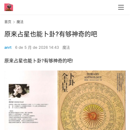
首页
魔法
原来占星也能卜卦?有够神奇的吧
anrt
6 de 5 月 de 2026 14:43
魔法
原来占星也能卜卦?有够神奇的吧!