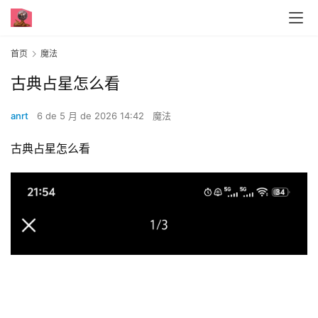
首页
魔法
古典占星怎么看
anrt
6 de 5 月 de 2026 14:42
魔法
古典占星怎么看