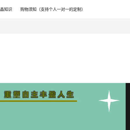
水晶知识
购物须知（支持个人一对一的定制）