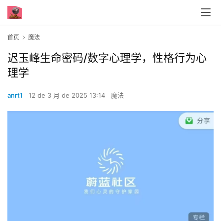
首页
魔法
迟玉峰生命密码/数字心理学，性格行为心
理学
anrt1
12 de 3 月 de 2025 13:14
魔法