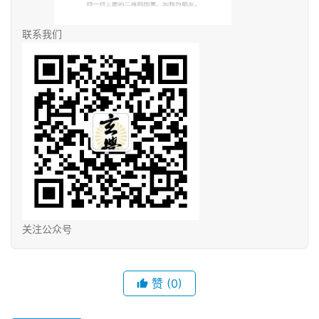
联系我们
关注公众号
赞
(0)