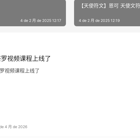
【天使符文】恩可 天使文符
4 de 2 月 de 2025 12:17
4 de 2 月 de 2025 12:19
塔罗视频课程上线了
罗视频课程上线了
 de 4 月 de 2026