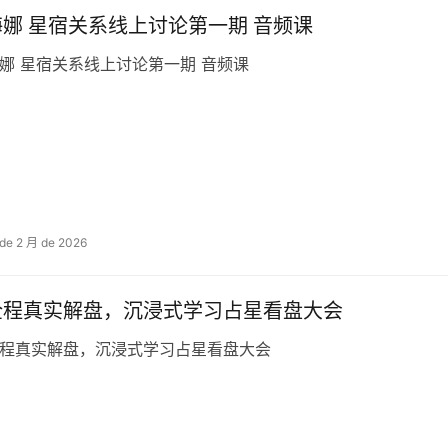
海娜 星宿关系线上讨论第一期 音频课
娜 星宿关系线上讨论第一期 音频课
 de 2 月 de 2026
全程真实解盘，沉浸式学习占星看盘大会
程真实解盘，沉浸式学习占星看盘大会