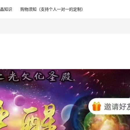
水晶知识
购物须知（支持个人一对一的定制）