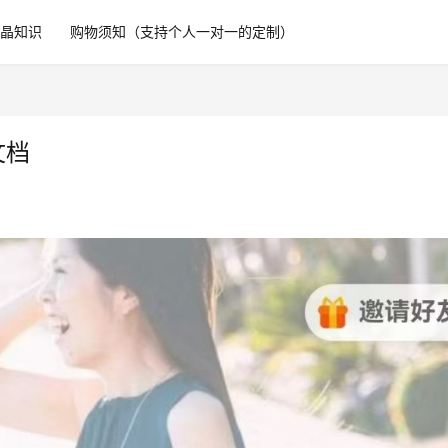
水晶知识
购物须知（支持个人一对一的定制）
文档