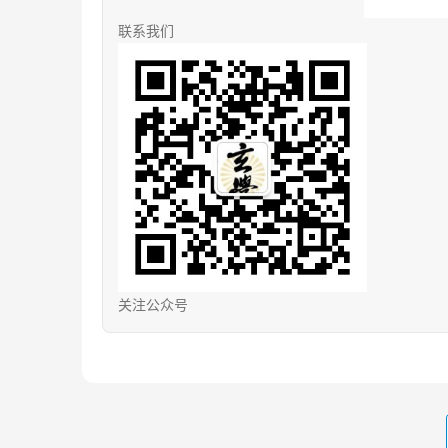
联系我们
关注公众号