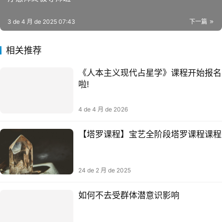
3 de 4 月 de 2025 07:43
下一篇
相关推荐
《人本主义现代占星学》课程开始报名
啦!
4 de 4 月 de 2026
【塔罗课程】宝艺全阶段塔罗课程课程
24 de 2 月 de 2025
如何不去受群体潜意识影响