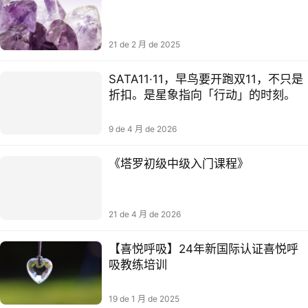
21 de 2 月 de 2025
SATA11·11，早鸟要开跑双11，不只是
折扣。是星象指向「行动」的时刻。
9 de 4 月 de 2026
《塔罗初级中级入门课程》
21 de 4 月 de 2026
【喜悦呼吸】24年新国际认证喜悦呼
吸教练培训
19 de 1 月 de 2025