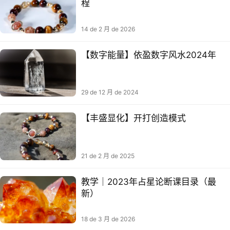
程
14 de 2 月 de 2026
【数字能量】依盈数字风水2024年
29 de 12 月 de 2024
【丰盛显化】开打‬创造模式
21 de 2 月 de 2025
教学｜2023年占星论断课目录（最
新）
18 de 3 月 de 2026