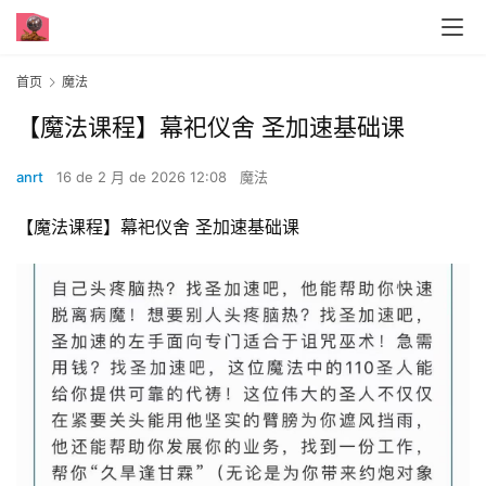
首页
魔法
【魔法课程】幕祀仪舍 圣加速基础课
anrt
16 de 2 月 de 2026 12:08
魔法
【魔法课程】幕祀仪舍 圣加速基础课