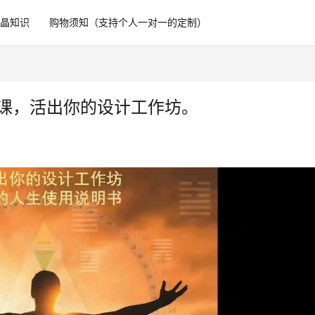
水晶知识
购物须知（支持个人一对一的定制）
师授课，活出你的设计工作坊。