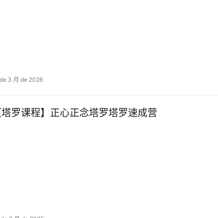
 de 3 月 de 2026
【塔罗课程】正心正念塔罗塔罗速成营