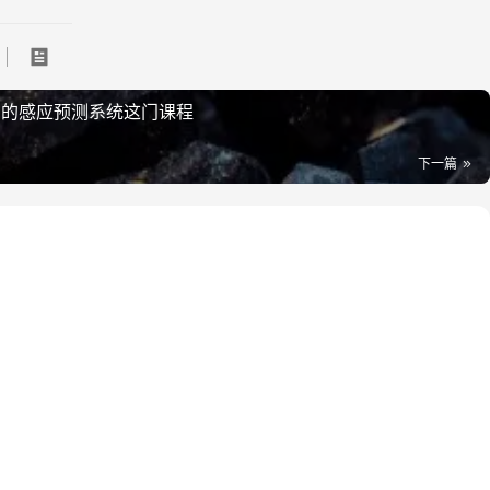
‬的感应预测系统这门课程
下一篇