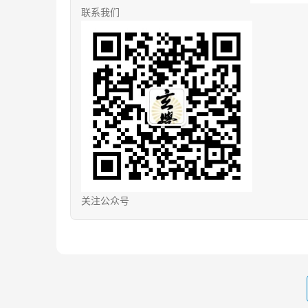
联系我们
关注公众号