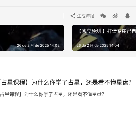
生成海报
【感应预测 】打造专属己自
26 de 2 月 de 2025 14:02
26 de 2 月 de 2025 14:04
【占星课程】为什么你学了占星，还是看不懂星盘？
占星课程】为什么你学了占星，还是看不懂星盘？