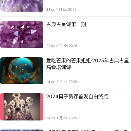
31 de 1 月 de 2025
古典占星课第一期
22 de 3 月 de 2026
爱吃芒果的芒果姐姐·2025年古典占星
高级培训课
14 de 2 月 de 2026
2024莫子新课首发自由终点
24 de 1 月 de 2025