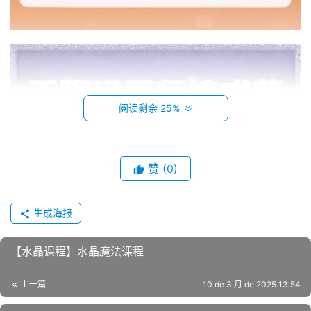
阅读剩余 25%
赞
(0)
生成海报
【水晶课程】水晶魔法课程
上一篇
10 de 3 月 de 2025 13:54