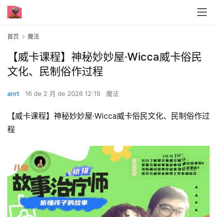
首页
魔法
【威卡课程】神秘妙妙‬屋·Wicca威卡俗民‬
文化、民制俗‬作过程
anrt
16 de 2 月 de 2026 12:19
魔法
【威卡课程】神秘妙妙‬屋·Wicca威卡俗民‬文化、民制俗‬作过
程