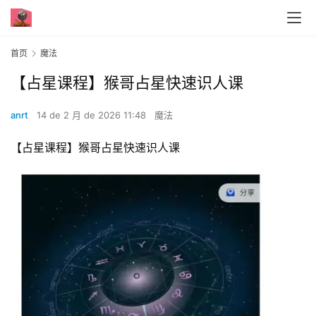
首页
魔法
【占星课程】猴哥占星快速识人课
anrt
14 de 2 月 de 2026 11:48
魔法
【占星课程】猴哥占星快速识人课