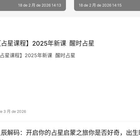
18 de 2 月 de 2026 14:13
18 de 2 月 de 2026 14:15
【占星课程】2025年新课 醒时占星
占星课程】2025年新课 醒时占星
de 3 月 de 2026
星辰解码：开启你的占星启蒙之旅你是否好奇，出生