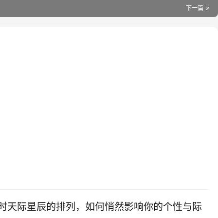
下一篇
时天际星辰的排列，如何悄然影响你的个性与际