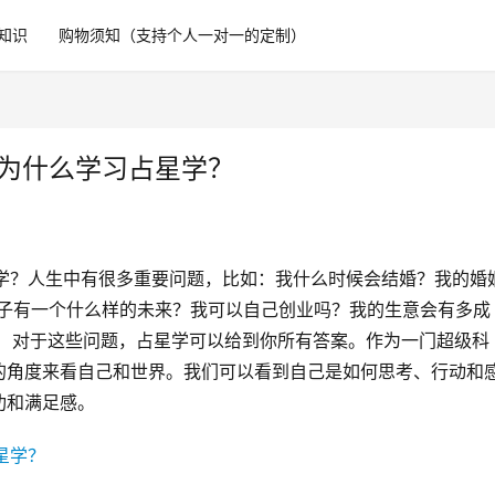
知识
购物须知（支持个人一对一的定制）
​ 为什么学习占星学？​
学习占星学？人生中有很多重要问题，比如：我什么时候会结婚？我的婚
孩子有一个什么样的未来？我可以自己创业吗？我的生意会有多成
？ 对于这些问题，占星学可以给到你所有答案。作为一门超级科
的角度来看自己和世界。我们可以看到自己是如何思考、行动和
和满足感。​