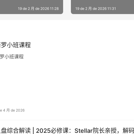
19 de 2 月 de 2026 11:28
19 de 2 月 de 2026 11:31
塔罗小班课程
罗小班课程
de 4 月 de 2026
盘综合解读 | 2025必修课：Stellar院长亲授