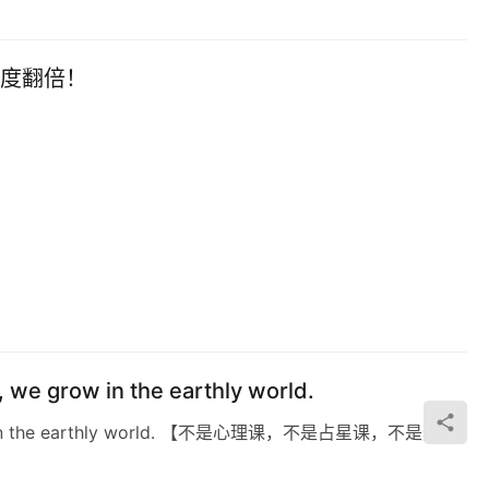
准度翻倍！
ow in the earthly world.
in the earthly world. 【不是心理课，不是占星课，不是舞蹈