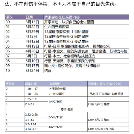
汰，不在创伤里停摆，不再为不属于自己的目光焦虑。