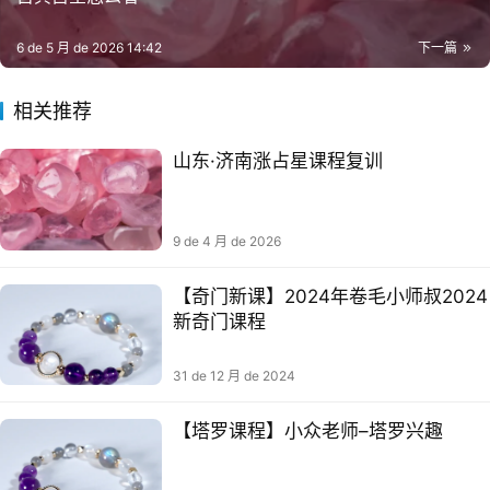
6 de 5 月 de 2026 14:42
下一篇
相关推荐
山东·济南涨占星课程复训
9 de 4 月 de 2026
【奇门新课】2024年卷毛小师叔2024
新奇门课程
31 de 12 月 de 2024
【塔罗课程】小众老师–塔罗兴趣