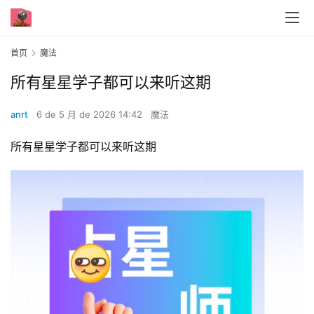
首页
魔法
所有星星学子都可以来听这期
anrt
6 de 5 月 de 2026 14:42
魔法
所有星星学子都可以来听这期