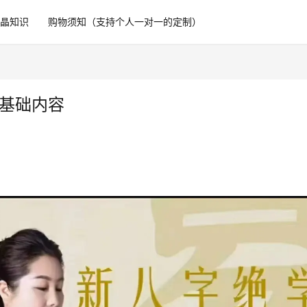
水晶知识
购物须知（支持个人一对一的定制）
数字基础内容