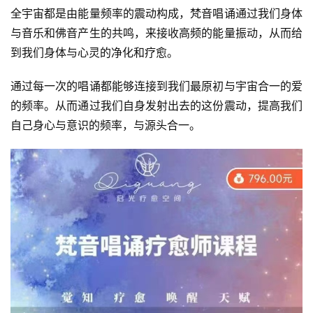
全宇宙都是由能量频率的震动构成，梵音唱诵通过我们身体
与音乐和佛音产生的共鸣，来接收高频的能量振动，从而给
到我们身体与心灵的净化和疗愈。
通过每一次的唱诵都能够连接到我们最原初与宇宙合一的爱
的频率。从而通过我们自身发射出去的这份震动，提高我们
自己身心与意识的频率，与源头合一。