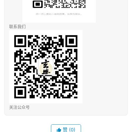
联系我们
关注公众号
赞
(0)