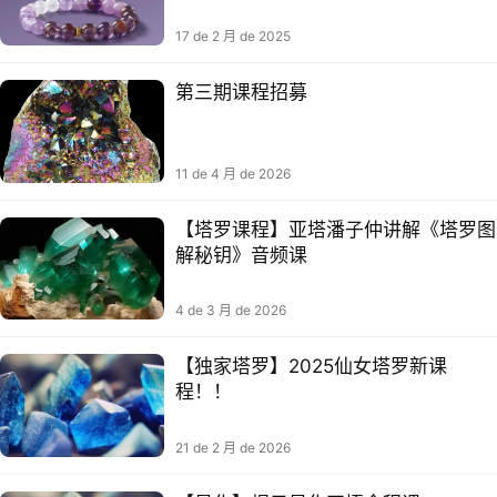
17 de 2 月 de 2025
第三期课程招募
关注公众号
11 de 4 月 de 2026
【塔罗课程】亚塔潘子仲讲解《塔罗图
解秘钥》音频课
4 de 3 月 de 2026
【独家塔罗】2025仙女塔罗新课
程！！
21 de 2 月 de 2026